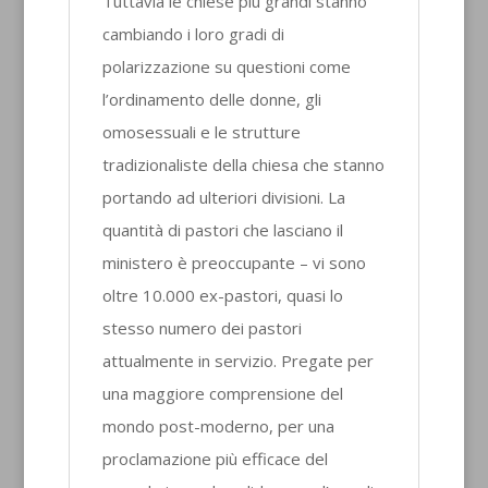
Tuttavia le chiese più grandi stanno
cambiando i loro gradi di
polarizzazione su questioni come
l’ordinamento delle donne, gli
omosessuali e le strutture
tradizionaliste della chiesa che stanno
portando ad ulteriori divisioni. La
quantità di pastori che lasciano il
ministero è preoccupante – vi sono
oltre 10.000 ex-pastori, quasi lo
stesso numero dei pastori
attualmente in servizio. Pregate per
una maggiore comprensione del
mondo post-moderno, per una
proclamazione più efficace del