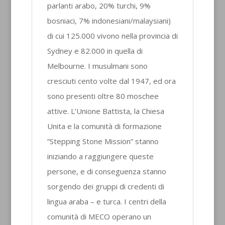
parlanti arabo, 20% turchi, 9%
bosniaci, 7% indonesiani/malaysiani)
di cui 125.000 vivono nella provincia di
Sydney e 82.000 in quella di
Melbourne. I musulmani sono
cresciuti cento volte dal 1947, ed ora
sono presenti oltre 80 moschee
attive. L’Unione Battista, la Chiesa
Unita e la comunità di formazione
“Stepping Stone Mission” stanno
iniziando a raggiungere queste
persone, e di conseguenza stanno
sorgendo dei gruppi di credenti di
lingua araba – e turca. I centri della
comunità di MECO operano un