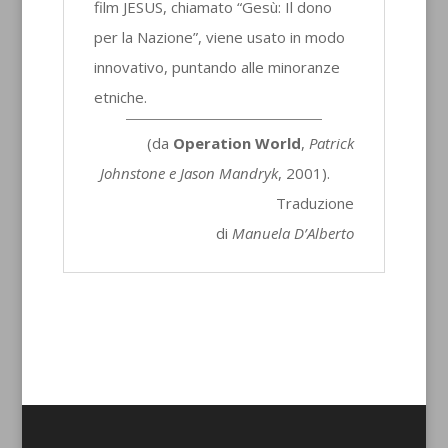
film JESUS, chiamato “Gesù: Il dono
per la Nazione”, viene usato in modo
innovativo, puntando alle minoranze
etniche.
(da
Operation World
,
Patrick
Johnstone e Jason Mandryk
, 2001).
Traduzione
di
Manuela D’Alberto