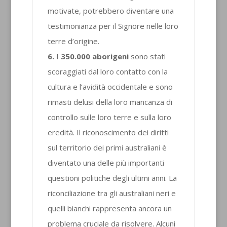
motivate, potrebbero diventare una
testimonianza per il Signore nelle loro
terre d’origine.
6. I 350.000 aborigeni
sono stati
scoraggiati dal loro contatto con la
cultura e l’avidità occidentale e sono
rimasti delusi della loro mancanza di
controllo sulle loro terre e sulla loro
eredità. Il riconoscimento dei diritti
sul territorio dei primi australiani è
diventato una delle più importanti
questioni politiche degli ultimi anni. La
riconciliazione tra gli australiani neri e
quelli bianchi rappresenta ancora un
problema cruciale da risolvere. Alcuni