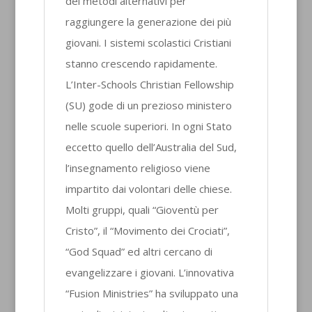
dei metodi alternativi per
raggiungere la generazione dei più
giovani. I sistemi scolastici Cristiani
stanno crescendo rapidamente.
L’Inter-Schools Christian Fellowship
(SU) gode di un prezioso ministero
nelle scuole superiori. In ogni Stato
eccetto quello dell’Australia del Sud,
l’insegnamento religioso viene
impartito dai volontari delle chiese.
Molti gruppi, quali “Gioventù per
Cristo”, il “Movimento dei Crociati”,
“God Squad” ed altri cercano di
evangelizzare i giovani. L’innovativa
“Fusion Ministries” ha sviluppato una