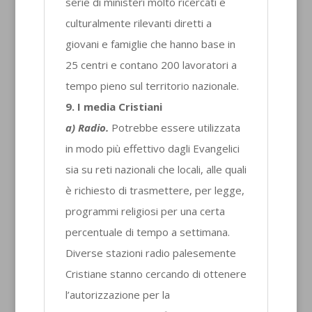
serie di ministeri molto ricercati e
culturalmente rilevanti diretti a
giovani e famiglie che hanno base in
25 centri e contano 200 lavoratori a
tempo pieno sul territorio nazionale.
9. I media Cristiani
a) Radio.
Potrebbe essere utilizzata
in modo più effettivo dagli Evangelici
sia su reti nazionali che locali, alle quali
è richiesto di trasmettere, per legge,
programmi religiosi per una certa
percentuale di tempo a settimana.
Diverse stazioni radio palesemente
Cristiane stanno cercando di ottenere
l’autorizzazione per la