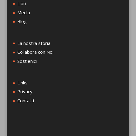
Libri
Media
Blog
La nostra storia
Collabora con Noi
Sostienici
Links
Privacy
Contatti