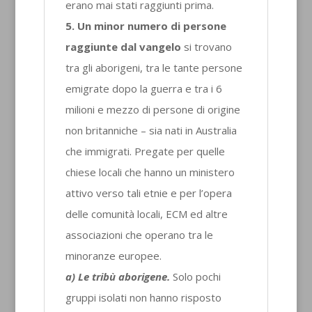
erano mai stati raggiunti prima.
5. Un minor numero di persone
raggiunte dal vangelo
si trovano
tra gli aborigeni, tra le tante persone
emigrate dopo la guerra e tra i 6
milioni e mezzo di persone di origine
non britanniche – sia nati in Australia
che immigrati. Pregate per quelle
chiese locali che hanno un ministero
attivo verso tali etnie e per l’opera
delle comunità locali, ECM ed altre
associazioni che operano tra le
minoranze europee.
a) Le tribù aborigene.
Solo pochi
gruppi isolati non hanno risposto