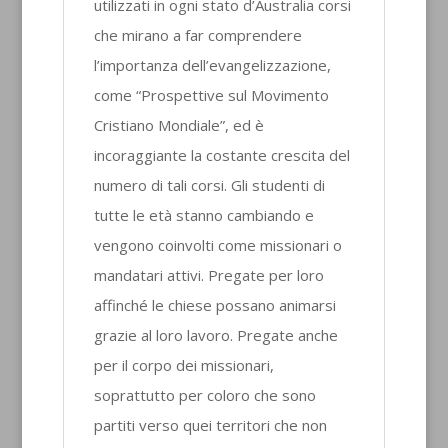
utilizzati in ogni stato d’Australia corsi
che mirano a far comprendere
l’importanza dell’evangelizzazione,
come “Prospettive sul Movimento
Cristiano Mondiale”, ed è
incoraggiante la costante crescita del
numero di tali corsi. Gli studenti di
tutte le età stanno cambiando e
vengono coinvolti come missionari o
mandatari attivi. Pregate per loro
affinché le chiese possano animarsi
grazie al loro lavoro. Pregate anche
per il corpo dei missionari,
soprattutto per coloro che sono
partiti verso quei territori che non