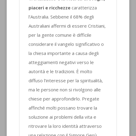
piaceri e ricchezze
caratterizza
l’Australia. Sebbene il 68% degli
Australiani affermi di essere Cristiani,
per la gente comune è difficile
considerare il vangelo significativo o
la chiesa importante a causa degli
atteggiamenti negativi verso le
autorità e le tradizioni. È molto
diffuso l’interesse per la spiritualità,
ma le persone non si rivolgono alle
chiese per approfondirlo. Pregate
affinché molti possano trovare la
soluzione ai problemi della vita e
ritrovare la loro identità attraverso
una relazione con il Signore Gesù