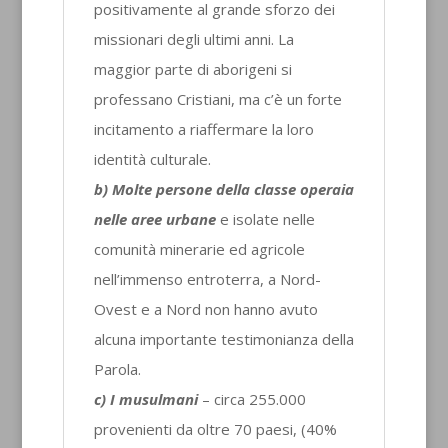
positivamente al grande sforzo dei
missionari degli ultimi anni. La
maggior parte di aborigeni si
professano Cristiani, ma c’è un forte
incitamento a riaffermare la loro
identità culturale.
b) Molte persone della classe operaia
nelle aree urbane
e isolate nelle
comunità minerarie ed agricole
nell’immenso entroterra, a Nord-
Ovest e a Nord non hanno avuto
alcuna importante testimonianza della
Parola.
c) I musulmani
– circa 255.000
provenienti da oltre 70 paesi, (40%