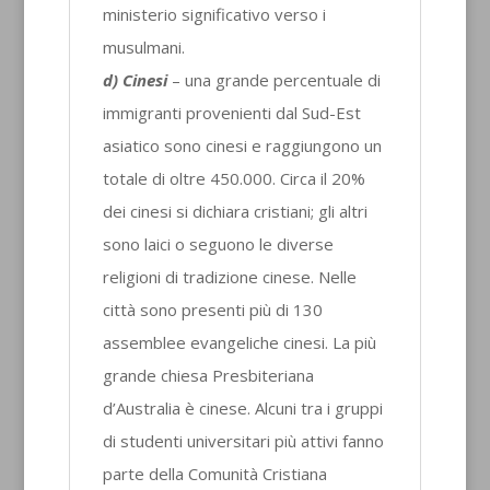
ministerio significativo verso i
musulmani.
d) Cinesi
– una grande percentuale di
immigranti provenienti dal Sud-Est
asiatico sono cinesi e raggiungono un
totale di oltre 450.000. Circa il 20%
dei cinesi si dichiara cristiani; gli altri
sono laici o seguono le diverse
religioni di tradizione cinese. Nelle
città sono presenti più di 130
assemblee evangeliche cinesi. La più
grande chiesa Presbiteriana
d’Australia è cinese. Alcuni tra i gruppi
di studenti universitari più attivi fanno
parte della Comunità Cristiana