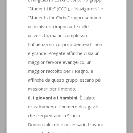
“Student Life” (CCCI), i “Navigators” e
“Students for Christ” rappresentano
un ministerio importante nelle
università, ma nel complesso
l’influenza sui corpi studenteschi non
è grande. Pregate affinché ci sia un
maggior fervore evangelico, un
maggior raccolto per il Regno, e
affinché da questi gruppi escano più
missionari per il mondo.
8. I giovani e i bambini.
È calato
drasticamente il numero di ragazzi
che frequentano la Scuola
Domenicale, ed è necessario trovare