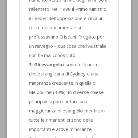
rallentato. Nel 1998 il Primo Ministro,
il Leader dell’opposizione e circa un
terzo dei parlamentari si
professavano Cristiani. Pregate per
un risveglio – qualcosa che l’Australia
non ha mai conosciuto.
3. Gli evangelici
sono forti nella
diocesi anglicana di Sydney e una
minoranza crescente in quella di
Melbourne (30%). In diverse chiese
principali si può contare una
maggioranza di evangelici mentre in
tutte le rimanenti ci sono delle
importanti e attive minoranze.