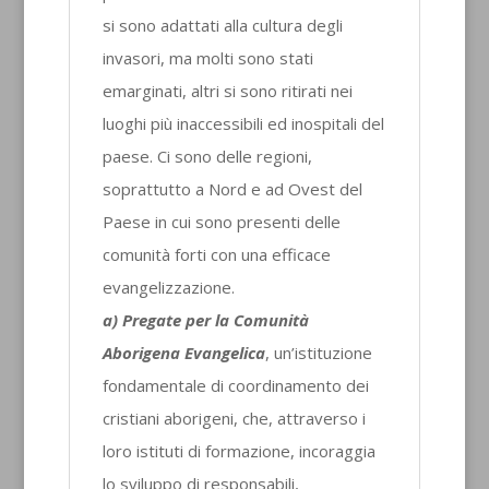
si sono adattati alla cultura degli
invasori, ma molti sono stati
emarginati, altri si sono ritirati nei
luoghi più inaccessibili ed inospitali del
paese. Ci sono delle regioni,
soprattutto a Nord e ad Ovest del
Paese in cui sono presenti delle
comunità forti con una efficace
evangelizzazione.
a) Pregate per la Comunità
Aborigena Evangelica
, un’istituzione
fondamentale di coordinamento dei
cristiani aborigeni, che, attraverso i
loro istituti di formazione, incoraggia
lo sviluppo di responsabili,