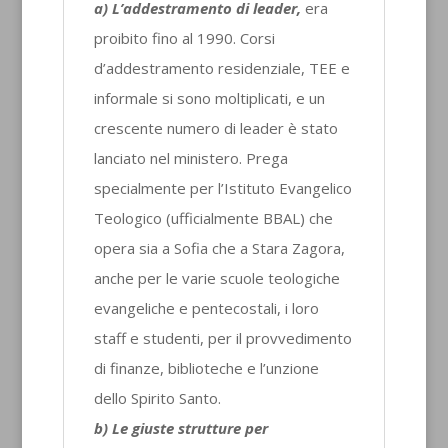
a) L’addestramento di leader,
era
proibito fino al 1990. Corsi
d’addestramento residenziale, TEE e
informale si sono moltiplicati, e un
crescente numero di leader è stato
lanciato nel ministero. Prega
specialmente per l’Istituto Evangelico
Teologico (ufficialmente BBAL) che
opera sia a Sofia che a Stara Zagora,
anche per le varie scuole teologiche
evangeliche e pentecostali, i loro
staff e studenti, per il provvedimento
di finanze, biblioteche e l’unzione
dello Spirito Santo.
b) Le giuste strutture per