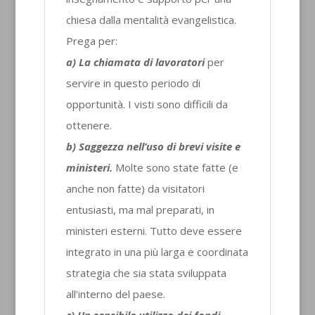
chiesa dalla mentalità evangelistica.
Prega per:
a) La chiamata di lavoratori
per
servire in questo periodo di
opportunità. I visti sono difficili da
ottenere.
b) Saggezza nell’uso di brevi visite e
ministeri.
Molte sono state fatte (e
anche non fatte) da visitatori
entusiasti, ma mal preparati, in
ministeri esterni. Tutto deve essere
integrato in una più larga e coordinata
strategia che sia stata sviluppata
all’interno del paese.