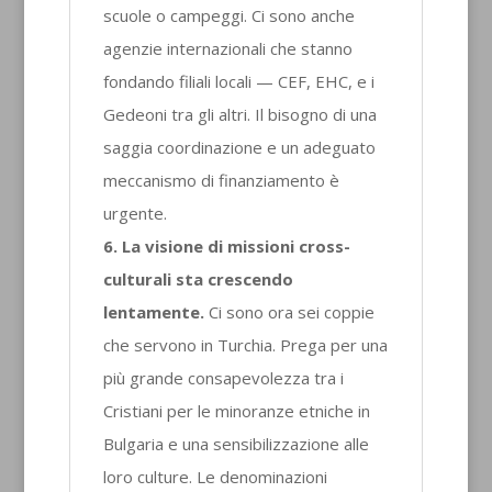
scuole o campeggi. Ci sono anche
agenzie internazionali che stanno
fondando filiali locali — CEF, EHC, e i
Gedeoni tra gli altri. Il bisogno di una
saggia coordinazione e un adeguato
meccanismo di finanziamento è
urgente.
6. La visione di missioni cross-
culturali sta crescendo
lentamente.
Ci sono ora sei coppie
che servono in Turchia. Prega per una
più grande consapevolezza tra i
Cristiani per le minoranze etniche in
Bulgaria e una sensibilizzazione alle
loro culture. Le denominazioni