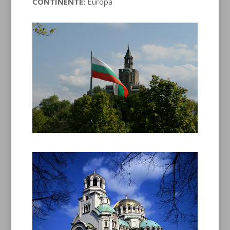
CONTINENTE:
Europa