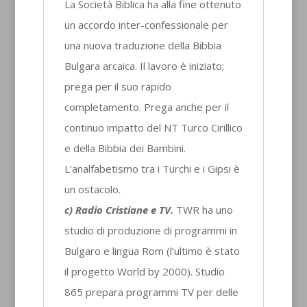
La Società Biblica ha alla fine ottenuto
un accordo inter-confessionale per
una nuova traduzione della Bibbia
Bulgara arcaica. Il lavoro è iniziato;
prega per il suo rapido
completamento. Prega anche per il
continuo impatto del NT Turco Cirillico
e della Bibbia dei Bambini.
L’analfabetismo tra i Turchi e i Gipsi è
un ostacolo.
c) Radio Cristiane e TV.
TWR ha uno
studio di produzione di programmi in
Bulgaro e lingua Rom (l’ultimo è stato
il progetto World by 2000). Studio
865 prepara programmi TV per delle