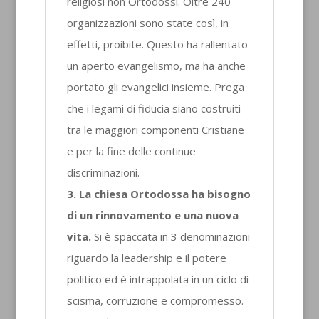
religiosi non Ortodossi. Oltre 240
organizzazioni sono state così, in
effetti, proibite. Questo ha rallentato
un aperto evangelismo, ma ha anche
portato gli evangelici insieme. Prega
che i legami di fiducia siano costruiti
tra le maggiori componenti Cristiane
e per la fine delle continue
discriminazioni.
3. La chiesa Ortodossa ha bisogno
di un rinnovamento e una nuova
vita.
Si è spaccata in 3 denominazioni
riguardo la leadership e il potere
politico ed è intrappolata in un ciclo di
scisma, corruzione e compromesso.