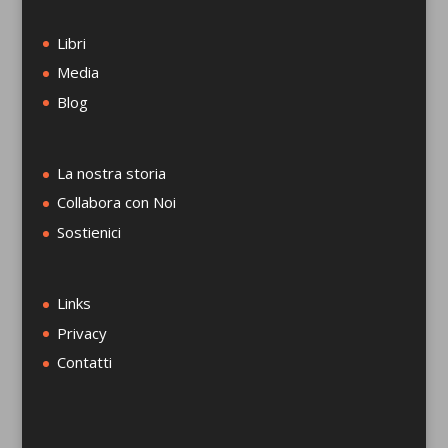
Libri
Media
Blog
La nostra storia
Collabora con Noi
Sostienici
Links
Privacy
Contatti