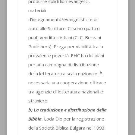
produrre solidi libri evangelici,
materiali
d’insegnamento/evangelistici e di
aiuto alle Scritture. Ci sono quattro
punti vendita cristiani (CLC, Bereani
Publishers). Prega per viabilità tra la
prevalente povertà. EHC ha dei piani
per una campagna di distribuzione
della letteratura a scala nazionale. È
necessaria una cooperazione efficace
tra agenzie di letteratura nazionali e
straniere.
b) La traduzione e distribuzione della
Bibbia.
Loda Dio per la registrazione
della Società Biblica Bulgara nel 1993.