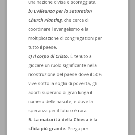
una nazione divisa e scoraggiata.
b) L’Alleanza per la Saturation
Church Planting,
che cerca di
coordinare l’evangelismo e la
moltiplicazione di congregazioni per
tutto il paese.
c) Il corpo di Cristo.
È tenuto a
giocare un ruolo significante nella
ricostruzione del paese dove il 50%
vive sotto la soglia di povertà, gli
aborti superano di gran lunga il
numero delle nascite, e dove la
speranza per il futuro è rara.
5. La maturità della Chiesa è la
sfida più grande.
Prega per: