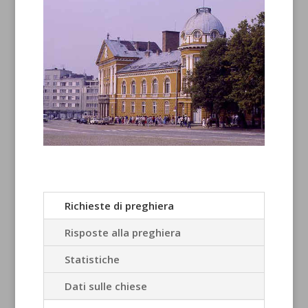
Richieste di preghiera
Risposte alla preghiera
Statistiche
Dati sulle chiese