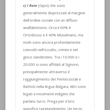
c) I Rom
(Gipsi) che sono
generalmente disprezzati al margine
dell’ordine sociale con un diffuso
analfabetismo. Circa il 60% è
Ortodosso e il 40% Musulmano, ma
molti sono ancora profondamente
coinvolti nell’occulto, crimini e nel
gioco clandestino. Tra i 10.000 e i
20.000 si sono affidati al Signore,
principalmente attraverso il
raggiungimento dei Pentecostali e
Battisti nella lingua Bulgara. Altri sono
legati a movimenti indigeni che
parlano turco. Prega per il loro
specifico raggiungimento. Un terzo