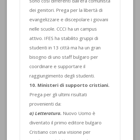
sono così differenti dall’era comunista
dei genitori. Prega per la libertà di
evangelizzare e discepolare i giovani
nelle scuole. CCCI ha un campus
attivo. IFES ha stabilito gruppi di
studenti in 13 città ma ha un gran
bisogno di uno staff bulgaro per
coordinare e supportare il
raggiungimento degli studenti.
10. Ministeri di supporto cristiani.
Prega per gli ultimi risultati
provenienti da:
a) Letteratura.
Nuovo Uomo è
diventato il primo editore bulgaro
Cristiano con una visione per