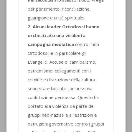
Pentecostali allo stesso modo. Prega
per pentimento, riconciliazione,
guarigione e unità spirituale.
2. Alcuni leader Ortodossi hanno
orchestrato una virulenta
campagna mediatica
contro i non
Ortodossi, e in particolare gli
Evangelici. Accuse di cannibalismo,
estremismo, collegamenti con il
crimine e distruzione della cultura
sono state lanciate con nessuna
confutazione permessa. Questo ha
portato alla violenza da parte dei
gruppi neo-nazisti e a restrizioni e
ostruzioni governative contro i gruppi