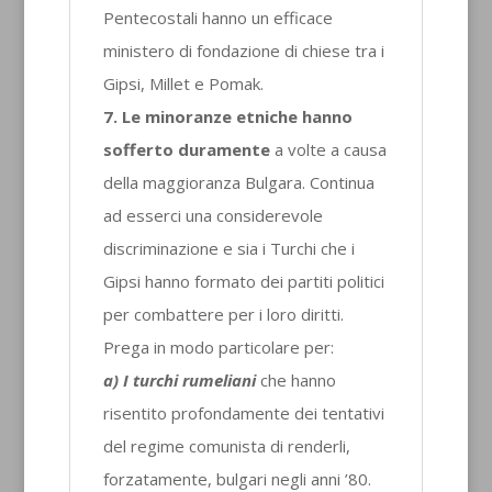
Pentecostali hanno un efficace
ministero di fondazione di chiese tra i
Gipsi, Millet e Pomak.
7. Le minoranze etniche hanno
sofferto duramente
a volte a causa
della maggioranza Bulgara. Continua
ad esserci una considerevole
discriminazione e sia i Turchi che i
Gipsi hanno formato dei partiti politici
per combattere per i loro diritti.
Prega in modo particolare per:
a) I turchi rumeliani
che hanno
risentito profondamente dei tentativi
del regime comunista di renderli,
forzatamente, bulgari negli anni ’80.