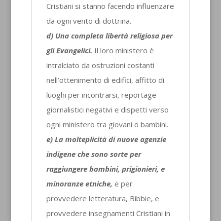
Cristiani si stanno facendo influenzare
da ogni vento di dottrina.
d) Una completa libertà religiosa per
gli Evangelici.
Il loro ministero è
intralciato da ostruzioni costanti
nell’ottenimento di edifici, affitto di
luoghi per incontrarsi, reportage
giornalistici negativi e dispetti verso
ogni ministero tra giovani o bambini.
e) La molteplicità di nuove agenzie
indigene che sono sorte per
raggiungere bambini, prigionieri, e
minoranze etniche,
e per
provvedere letteratura, Bibbie, e
provvedere insegnamenti Cristiani in