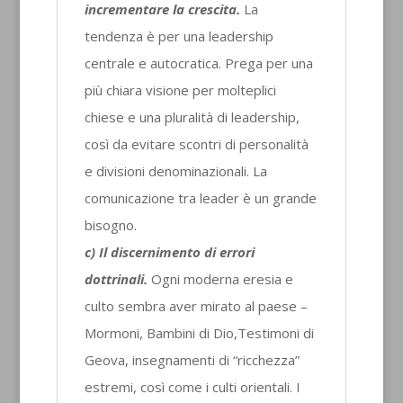
incrementare la crescita.
La
tendenza è per una leadership
centrale e autocratica. Prega per una
più chiara visione per molteplici
chiese e una pluralità di leadership,
così da evitare scontri di personalità
e divisioni denominazionali. La
comunicazione tra leader è un grande
bisogno.
c) Il discernimento di errori
dottrinali.
Ogni moderna eresia e
culto sembra aver mirato al paese –
Mormoni, Bambini di Dio,Testimoni di
Geova, insegnamenti di “ricchezza”
estremi, così come i culti orientali. I