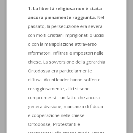
1. La libertà religiosa non è stata
ancora pienamente raggiunta.
Nel
passato, la persecuzione era severa
con molti Cristiani imprigionati o uccisi
o con la manipolazione attraverso
informatori, infiltrati e impostori nelle
chiese. La sovversione della gerarchia
Ortodossa era particolarmente
diffusa. Alcuni leader hanno sofferto
coraggiosamente, altri si sono
compromessi – un fatto che ancora
genera divisione, mancanza di fiducia
e cooperazione nelle chiese
Ortodosse, Protestanti e