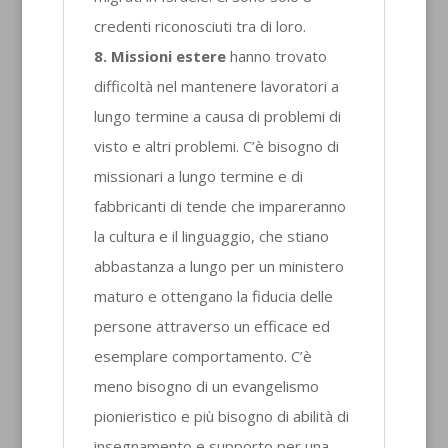
credenti riconosciuti tra di loro.
8. Missioni estere
hanno trovato
difficoltà nel mantenere lavoratori a
lungo termine a causa di problemi di
visto e altri problemi. C’è bisogno di
missionari a lungo termine e di
fabbricanti di tende che impareranno
la cultura e il linguaggio, che stiano
abbastanza a lungo per un ministero
maturo e ottengano la fiducia delle
persone attraverso un efficace ed
esemplare comportamento. C’è
meno bisogno di un evangelismo
pionieristico e più bisogno di abilità di
insegnamento e supporto per una