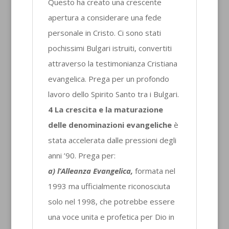
Questo ha creato una crescente
apertura a considerare una fede
personale in Cristo. Ci sono stati
pochissimi Bulgari istruiti, convertiti
attraverso la testimonianza Cristiana
evangelica. Prega per un profondo
lavoro dello Spirito Santo tra i Bulgari.
4 La crescita e la maturazione
delle denominazioni evangeliche
è
stata accelerata dalle pressioni degli
anni ’90. Prega per:
a) l’Alleanza Evangelica,
formata nel
1993 ma ufficialmente riconosciuta
solo nel 1998, che potrebbe essere
una voce unita e profetica per Dio in