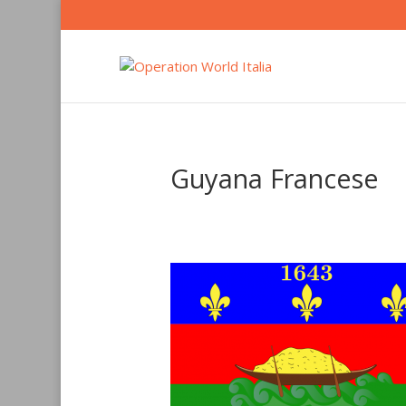
Guyana Francese