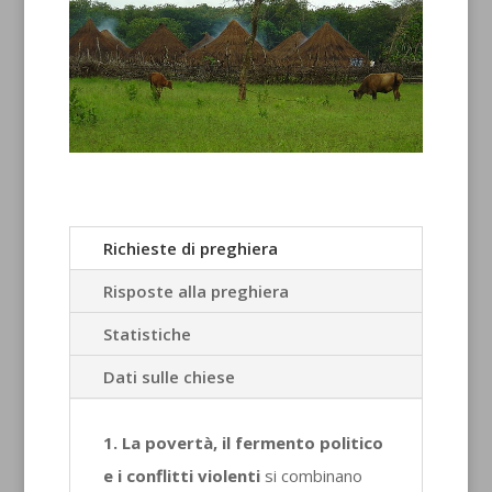
Richieste di preghiera
Risposte alla preghiera
Statistiche
Dati sulle chiese
1.
La povertà, il fermento politico
e i conflitti violenti
si combinano