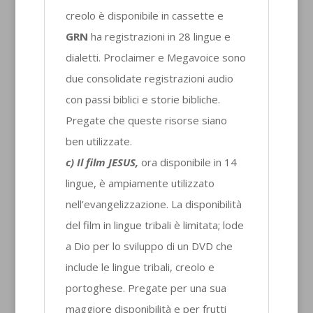
creolo è disponibile in cassette e
GRN
ha registrazioni in 28 lingue e
dialetti. Proclaimer e Megavoice sono
due consolidate registrazioni audio
con passi biblici e storie bibliche.
Pregate che queste risorse siano
ben utilizzate.
c) Il film JESUS,
ora disponibile in 14
lingue, è ampiamente utilizzato
nell’evangelizzazione. La disponibilità
del film in lingue tribali è limitata; lode
a Dio per lo sviluppo di un DVD che
include le lingue tribali, creolo e
portoghese. Pregate per una sua
maggiore disponibilità e per frutti