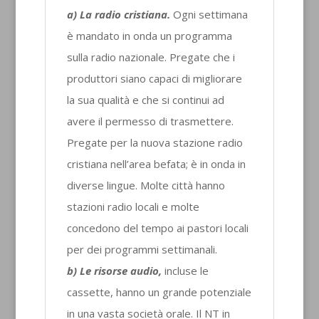
a) La radio cristiana.
Ogni settimana
è mandato in onda un programma
sulla radio nazionale. Pregate che i
produttori siano capaci di migliorare
la sua qualità e che si continui ad
avere il permesso di trasmettere.
Pregate per la nuova stazione radio
cristiana nell’area befata; è in onda in
diverse lingue. Molte città hanno
stazioni radio locali e molte
concedono del tempo ai pastori locali
per dei programmi settimanali.
b) Le risorse audio,
incluse le
cassette, hanno un grande potenziale
in una vasta società orale. Il NT in