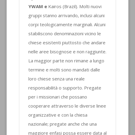
YWAM e
Kairos (Brazil). Molti nuovi
gruppi stanno arrivando, inclusi alcuni
corpi teologicamente marginali. Alcuni
stabiliscono denominazioni vicino le
chiese esistenti piuttosto che andare
nelle aree bisognose e non raggiunte.
La maggior parte non rimane a lungo
termine e molti sono mandati dalle
loro chiese senza una reale
responsabilità o supporto. Pregate
per i missionari che possano
cooperare attraverso le diverse linee
organizzative e con la chiesa
nazionale; pregate anche che una
maggiore enfasi possa essere data al