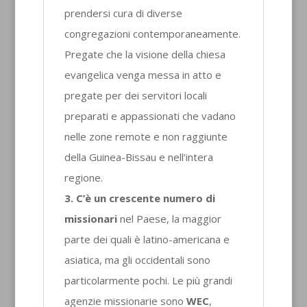
prendersi cura di diverse
congregazioni contemporaneamente.
Pregate che la visione della chiesa
evangelica venga messa in atto e
pregate per dei servitori locali
preparati e appassionati che vadano
nelle zone remote e non raggiunte
della Guinea-Bissau e nell’intera
regione.
3.
C’è un crescente numero di
missionari
nel Paese, la maggior
parte dei quali è latino-americana e
asiatica, ma gli occidentali sono
particolarmente pochi. Le più grandi
agenzie missionarie sono
WEC
,