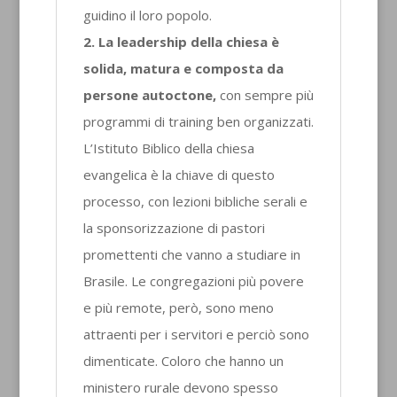
guidino il loro popolo.
2.
La leadership della chiesa è
solida, matura e composta da
persone autoctone,
con sempre più
programmi di training ben organizzati.
L’Istituto Biblico della chiesa
evangelica è la chiave di questo
processo, con lezioni bibliche serali e
la sponsorizzazione di pastori
promettenti che vanno a studiare in
Brasile. Le congregazioni più povere
e più remote, però, sono meno
attraenti per i servitori e perciò sono
dimenticate. Coloro che hanno un
ministero rurale devono spesso