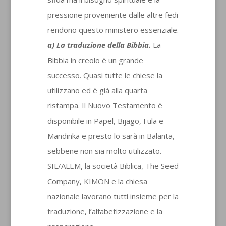
pressione proveniente dalle altre fedi
rendono questo ministero essenziale.
a) La traduzione della Bibbia.
La
Bibbia in creolo è un grande
successo. Quasi tutte le chiese la
utilizzano ed è già alla quarta
ristampa. Il Nuovo Testamento è
disponibile in Papel, Bijago, Fula e
Mandinka e presto lo sarà in Balanta,
sebbene non sia molto utilizzato.
SIL/ALEM, la società Biblica, The Seed
Company, KIMON e la chiesa
nazionale lavorano tutti insieme per la
traduzione, l’alfabetizzazione e la