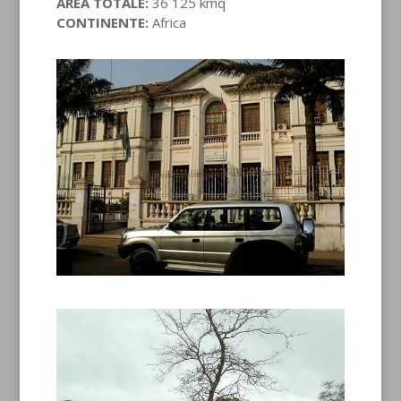
AREA TOTALE:
36 125 kmq
CONTINENTE:
Africa