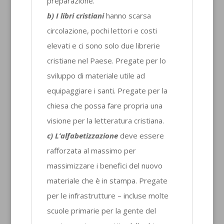
preparazione.
b) I libri cristiani
hanno scarsa
circolazione, pochi lettori e costi
elevati e ci sono solo due librerie
cristiane nel Paese. Pregate per lo
sviluppo di materiale utile ad
equipaggiare i santi. Pregate per la
chiesa che possa fare propria una
visione per la letteratura cristiana.
c) L’alfabetizzazione
deve essere
rafforzata al massimo per
massimizzare i benefici del nuovo
materiale che è in stampa. Pregate
per le infrastrutture – incluse molte
scuole primarie per la gente del