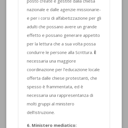
posto create e gestite dalla chiesa
nazionale e dalle agenzie missionarie-
e per i corsi di alfabetizzazione per gli
adulti che possano avere un grande
effetto e possano generare appetito
per la lettura che a sua volta possa
condurre le persone alla Scrittura.
È
necessaria una maggiore
coordinazione per l’educazione locale
offerta dalle chiese protestanti, che
spesso è frammentata, ed è
necessaria una rappresentanza di
molti gruppi al ministero
dell’istruzione.
6.
Ministero mediatico: