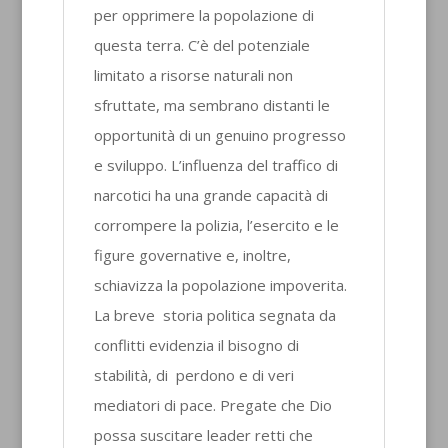
per opprimere la popolazione di
questa terra. C’è del potenziale
limitato a risorse naturali non
sfruttate, ma sembrano distanti le
opportunità di un genuino progresso
e sviluppo. L’influenza del traffico di
narcotici ha una grande capacità di
corrompere la polizia, l’esercito e le
figure governative e, inoltre,
schiavizza la popolazione impoverita.
La breve storia politica segnata da
conflitti evidenzia il bisogno di
stabilità, di perdono e di veri
mediatori di pace. Pregate che Dio
possa suscitare leader retti che