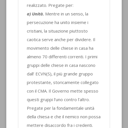
realizzato. Pregate per:
a) Unità.
Mentre in un senso, la
persecuzione ha unito insieme i
cristiani, la situazione piuttosto
caotica serve anche per dividere. Il
movimento delle chiese in casa ha
almeno 70 differenti correnti. I primi
gruppi delle chiese in casa nascono
dall’ ECVN(S), il più grande gruppo
protestante, storicamente collegato
con il CMA. Il Governo mette spesso
questi gruppi l’uno contro l’altro.
Pregate per la fondamentale unità
della chiesa e che il nemico non possa
mettere disaccordo fra i credenti.