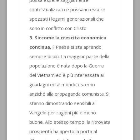
contestualizzato e possano essere
spezzati i legami generazionali che
sono in conflitto con Cristo.
3. Siccome la crescita economica
continua,
il Paese si sta aprendo
sempre di più. La maggior parte della
popolazione è nata dopo la Guerra
del Vietnam ed è più interessata ai
guadagni ed al mondo esterno
anziché alla propaganda comunista. Si
stanno dimostrando sensibili al
Vangelo per ragioni più e meno
buone. Allo stesso tempo, la ritrovata
prosperità ha aperto la porta al