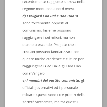
recentemente raggiunte si trova nella
regione montuosa a nord ovest.
d) I religiosi Cao Dai e Hoa Hao
si
sono fortemente opposti al
comunismo. Insieme possono
raggiungere i sei milioni, ma non
stanno crescendo. Pregate che i
cristiani possano familiarizzare con
queste uniche credenze e culture per
raggiungere i Cao Dai e gli Hoa Hao
con il Vangelo.
e) I membri del partito comunista,
gli
ufficiali governativi ed il personale
militare. Questi sono i tre pilastri della
società vietnamita, ma tra questi i