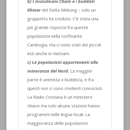
b) I musulmani Cham e i buddisti
Khmer
del Delta Mekong – solo un
gruppetto ha creduto. C’è stata una
più grande risposta fra queste
popolazioni nella confinante
Cambogia, ma ci sono stati dei piccoli
inizi anche in Vietnam.
c) Le popolazioni appartenenti alla
minoranza del Nord.
La maggior
parte è animista o buddista, e fra
questi non ci sono credenti conosciuti.
La Radio Cristiana è un ministero
chiave ma solo alcune stazioni hanno
programmi nelle lingue locali. La
maggioranza delle popolazioni