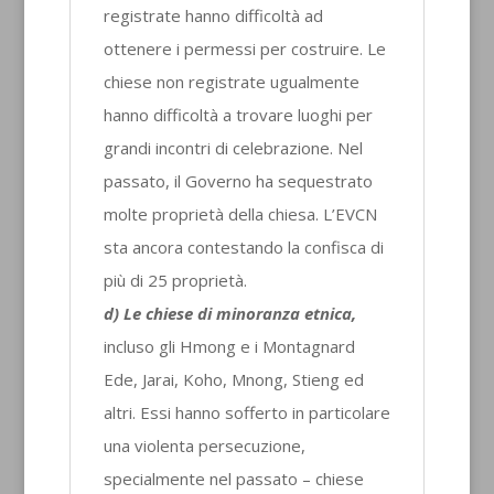
registrate hanno difficoltà ad
ottenere i permessi per costruire. Le
chiese non registrate ugualmente
hanno difficoltà a trovare luoghi per
grandi incontri di celebrazione. Nel
passato, il Governo ha sequestrato
molte proprietà della chiesa. L’EVCN
sta ancora contestando la confisca di
più di 25 proprietà.
d) Le chiese di minoranza etnica,
incluso gli Hmong e i Montagnard
Ede, Jarai, Koho, Mnong, Stieng ed
altri. Essi hanno sofferto in particolare
una violenta persecuzione,
specialmente nel passato – chiese