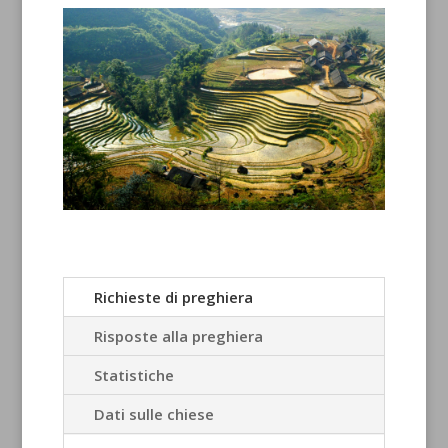
Richieste di preghiera
Risposte alla preghiera
Statistiche
Dati sulle chiese