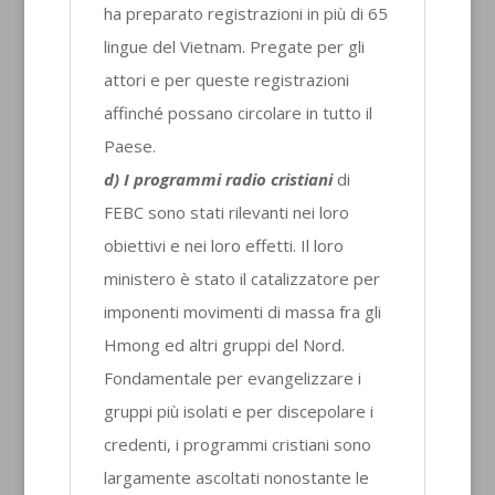
ha preparato registrazioni in più di 65
lingue del Vietnam. Pregate per gli
attori e per queste registrazioni
affinché possano circolare in tutto il
Paese.
d) I programmi radio cristiani
di
FEBC sono stati rilevanti nei loro
obiettivi e nei loro effetti. Il loro
ministero è stato il catalizzatore per
imponenti movimenti di massa fra gli
Hmong ed altri gruppi del Nord.
Fondamentale per evangelizzare i
gruppi più isolati e per discepolare i
credenti, i programmi cristiani sono
largamente ascoltati nonostante le