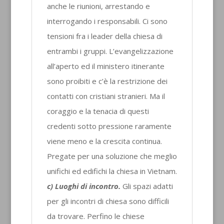
anche le riunioni, arrestando e
interrogando i responsabili. Ci sono
tensioni fra i leader della chiesa di
entrambi i gruppi. L’evangelizzazione
all’aperto ed il ministero itinerante
sono proibiti e c’è la restrizione dei
contatti con cristiani stranieri. Ma il
coraggio e la tenacia di questi
credenti sotto pressione raramente
viene meno e la crescita continua.
Pregate per una soluzione che meglio
unifichi ed edifichi la chiesa in Vietnam.
c) Luoghi di incontro.
Gli spazi adatti
per gli incontri di chiesa sono difficili
da trovare. Perfino le chiese