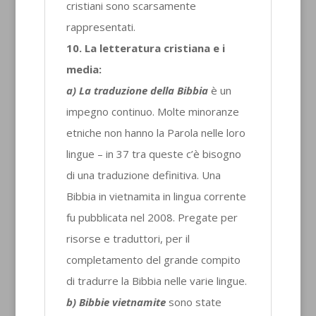
cristiani sono scarsamente
rappresentati.
10. La letteratura cristiana e i
media:
a) La traduzione della Bibbia
è un
impegno continuo. Molte minoranze
etniche non hanno la Parola nelle loro
lingue – in 37 tra queste c’è bisogno
di una traduzione definitiva. Una
Bibbia in vietnamita in lingua corrente
fu pubblicata nel 2008. Pregate per
risorse e traduttori, per il
completamento del grande compito
di tradurre la Bibbia nelle varie lingue.
b) Bibbie vietnamite
sono state