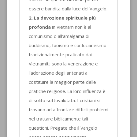
essere bandita dalla luce del Vangelo.
2. La devozione spirituale più
profonda
in Vietnam non è al
comunismo o all’amalgama di
buddismo, taoismo e confucianesimo
tradizionalmente praticato dai
Vietnamiti; sono la venerazione e
l’adorazione degli antenati a
costituire la maggior parte delle
pratiche religiose. La loro influenza è
di solito sottovalutata. I cristiani si
trovano ad affrontare difficili problemi
nel trattare biblicamente tali
questioni. Pregate che il Vangelo
possa essere saggiamente