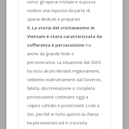
verso gli operai cristiani e si possa
vedere una risposta da parte di
operai dedicati e preparati.
5. La storia del cristianesimo in
Vietnam è stata caratterizzata da
sofferenza e persecuzione
ma
anche da grande fede e
perseveranza. La situazione dal 2005
ha visto alcuni rilevanti miglioramenti,
sebbene maltrattamenti dal Governo,
falsità, discriminazione e completa
persecuzione continuino oggi a
colpire cattolici e protestanti. Lode a
Dio, perché in tutto questo la chiesa
ha perseverato ed è cresciuta.