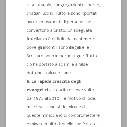
rase al suolo, congregazioni disperse,
cristiani uccisi. Tuttora sono riportati
ancora movimenti di persone che si
convertono a Cristo. Un’adeguata
fratellanza è difficile da mantenere
dove gli incontri sono illegali e le
Scritture sono in poche lingue. Tutto
ciò ha portato a scismi e a false
dottrine in alcune zone.
6. La rapida crescita degli
evangelici
– crescita di nove volte
dal 1975 al 2010 – è motivo di lode,
ma crea alcune sfide. Alcune di
queste minacciano di compromettere
e minare molto di quello che è stato