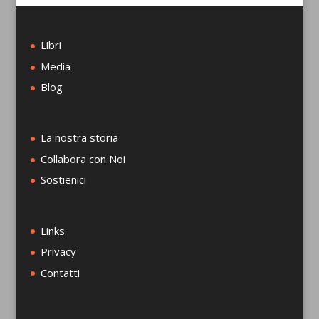
Libri
Media
Blog
La nostra storia
Collabora con Noi
Sostienici
Links
Privacy
Contatti