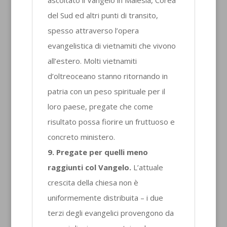
del Sud ed altri punti di transito,
spesso attraverso l’opera
evangelistica di vietnamiti che vivono
all’estero. Molti vietnamiti
d’oltreoceano stanno ritornando in
patria con un peso spirituale per il
loro paese, pregate che come
risultato possa fiorire un fruttuoso e
concreto ministero.
9. Pregate per quelli meno
raggiunti col Vangelo.
L’attuale
crescita della chiesa non è
uniformemente distribuita – i due
terzi degli evangelici provengono da