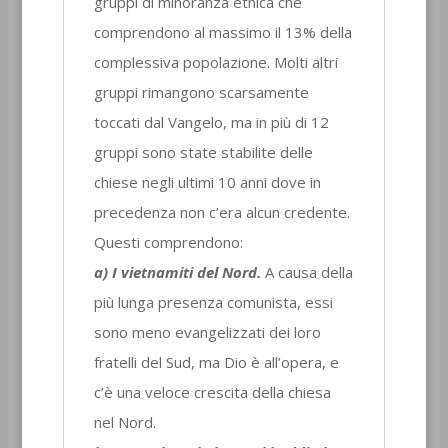
gruppi di minoranza etnica che
comprendono al massimo il 13% della
complessiva popolazione. Molti altri
gruppi rimangono scarsamente
toccati dal Vangelo, ma in più di 12
gruppi sono state stabilite delle
chiese negli ultimi 10 anni dove in
precedenza non c’era alcun credente.
Questi comprendono:
a) I vietnamiti del Nord.
A causa della
più lunga presenza comunista, essi
sono meno evangelizzati dei loro
fratelli del Sud, ma Dio è all’opera, e
c’è una veloce crescita della chiesa
nel Nord.