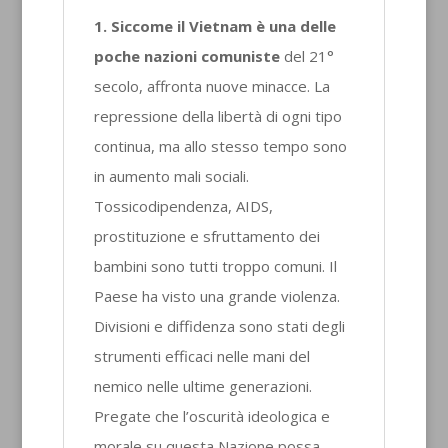
1. Siccome il Vietnam è una delle
poche nazioni comuniste
del 21°
secolo, affronta nuove minacce. La
repressione della libertà di ogni tipo
continua, ma allo stesso tempo sono
in aumento mali sociali.
Tossicodipendenza, AIDS,
prostituzione e sfruttamento dei
bambini sono tutti troppo comuni. Il
Paese ha visto una grande violenza.
Divisioni e diffidenza sono stati degli
strumenti efficaci nelle mani del
nemico nelle ultime generazioni.
Pregate che l’oscurità ideologica e
morale su questa Nazione possa