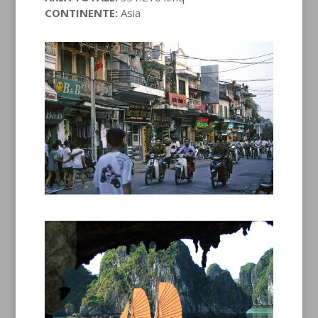
CONTINENTE:
Asia