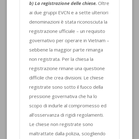
b) La registrazione delle chiese.
Oltre
ai due gruppi EVCN e a sette ulteriori
denominazioni è stata riconosciuta la
registrazione ufficiale – un requisito
governativo per operare in Vietnam –
sebbene la maggior parte rimanga
non registrata. Per la chiesa la
registrazione rimane una questione
difficile che crea divisioni. Le chiese
registrate sono sotto il fuoco della
pressione governativa che ha lo
scopo di indurle al compromesso ed
all’osservanza di rigidi regolamenti.
Le chiese non registrate sono
maltrattate dalla polizia, sciogliendo