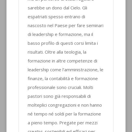
sarebbe un dono dal Cielo. Gli
espatriati spesso entrano di
nascosto nel Paese per fare seminari
di leadership e formazione, ma il
basso profilo di questi corsi limita i
risultati. Oltre alla teologia, la
formazione in altre competenze di
leadership come l’amministrazione, le
finanze, la contabilità e formazione
professionale sono cruciali. Molti
pastori sono già responsabili di
molteplici congregazioni e non hanno
né tempo né soldi per la formazione
a pieno tempo. Pregate per mezzi
creativi, sostenibili ed efficaci per