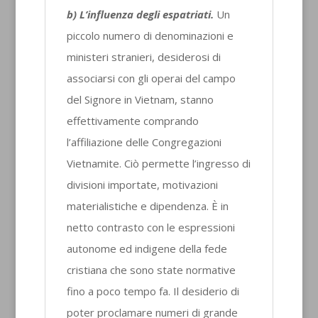
b) L’influenza degli espatriati.
Un
piccolo numero di denominazioni e
ministeri stranieri, desiderosi di
associarsi con gli operai del campo
del Signore in Vietnam, stanno
effettivamente comprando
l’affiliazione delle Congregazioni
Vietnamite. Ciò permette l’ingresso di
divisioni importate, motivazioni
materialistiche e dipendenza. È in
netto contrasto con le espressioni
autonome ed indigene della fede
cristiana che sono state normative
fino a poco tempo fa. Il desiderio di
poter proclamare numeri di grande