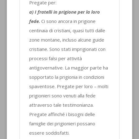
Pregate per:
a) I fratelli in prigione per la loro
fede.
Ci sono ancora in prigione
centinaia di cristiani, quasi tutti dalle
zone montane, incluso alcune guide
cristiane. Sono stati imprigionati con
processi falsi per attività
antigovernative. La maggior parte ha
sopportato la prigionia in condizioni
spaventose. Pregate per loro – molti
prigionieri sono venuti alla fede
attraverso tale testimonianza.
Pregate affinché i bisogni delle
famiglie dei prigionieri possano
essere soddisfatti.