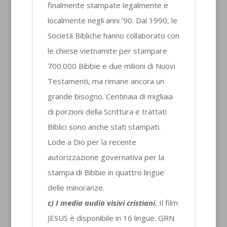
finalmente stampate legalmente e
localmente negli anni ’90. Dal 1990, le
Società Bibliche hanno collaborato con
le chiese vietnamite per stampare
700.000 Bibbie e due milioni di Nuovi
Testamenti, ma rimane ancora un
grande bisogno. Centinaia di migliaia
di porzioni della Scrittura e trattati
Biblici sono anche stati stampati.
Lode a Dio per la recente
autorizzazione governativa per la
stampa di Bibbie in quattro lingue
delle minoranze.
c) I media audio visivi cristiani.
Il film
JESUS è disponibile in 16 lingue. GRN