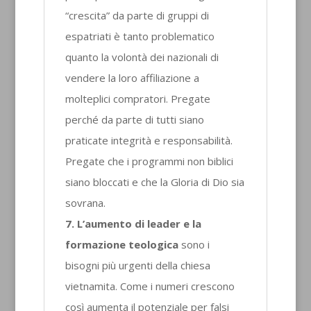
“crescita” da parte di gruppi di
espatriati è tanto problematico
quanto la volontà dei nazionali di
vendere la loro affiliazione a
molteplici compratori. Pregate
perché da parte di tutti siano
praticate integrità e responsabilità.
Pregate che i programmi non biblici
siano bloccati e che la Gloria di Dio sia
sovrana.
7. L’aumento di leader e la
formazione teologica
sono i
bisogni più urgenti della chiesa
vietnamita. Come i numeri crescono
così aumenta il potenziale per falsi