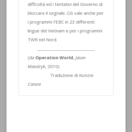
difficoltà ed i tentativi del Governo di
bloccare il segnale. Ciò vale anche per
i programmi FEBC in 23 differenti
lingue del Vietnam e per i programmi
TWR nel Nord.
(da
Operation World
,
Jason
Mandryk
, 2010)
Traduzione di
Nunzia
Caione