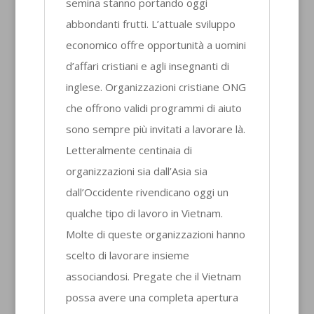
semina stanno portando oggi
abbondanti frutti. L’attuale sviluppo
economico offre opportunità a uomini
d’affari cristiani e agli insegnanti di
inglese. Organizzazioni cristiane ONG
che offrono validi programmi di aiuto
sono sempre più invitati a lavorare là.
Letteralmente centinaia di
organizzazioni sia dall’Asia sia
dall’Occidente rivendicano oggi un
qualche tipo di lavoro in Vietnam.
Molte di queste organizzazioni hanno
scelto di lavorare insieme
associandosi. Pregate che il Vietnam
possa avere una completa apertura