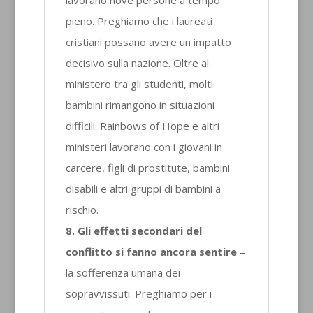
pieno. Preghiamo che i laureati
cristiani possano avere un impatto
decisivo sulla nazione. Oltre al
ministero tra gli studenti, molti
bambini rimangono in situazioni
difficili. Rainbows of Hope e altri
ministeri lavorano con i giovani in
carcere, figli di prostitute, bambini
disabili e altri gruppi di bambini a
rischio.
8. Gli effetti secondari del
conflitto si fanno ancora sentire
–
la sofferenza umana dei
sopravvissuti. Preghiamo per i