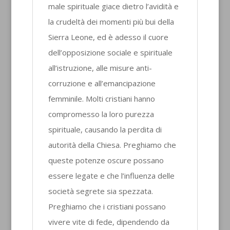
male spirituale giace dietro l’avidità e
la crudeltà dei momenti più bui della
Sierra Leone, ed è adesso il cuore
dell’opposizione sociale e spirituale
all’istruzione, alle misure anti-
corruzione e all’emancipazione
femminile. Molti cristiani hanno
compromesso la loro purezza
spirituale, causando la perdita di
autorità della Chiesa. Preghiamo che
queste potenze oscure possano
essere legate e che l’influenza delle
società segrete sia spezzata.
Preghiamo che i cristiani possano
vivere vite di fede, dipendendo da