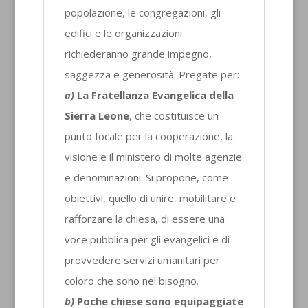
popolazione, le congregazioni, gli
edifici e le organizzazioni
richiederanno grande impegno,
saggezza e generosità. Pregate per:
a)
La Fratellanza Evangelica della
Sierra Leone
, che costituisce un
punto focale per la cooperazione, la
visione e il ministero di molte agenzie
e denominazioni. Si propone, come
obiettivi, quello di unire, mobilitare e
rafforzare la chiesa, di essere una
voce pubblica per gli evangelici e di
provvedere servizi umanitari per
coloro che sono nel bisogno.
b)
Poche chiese sono equipaggiate