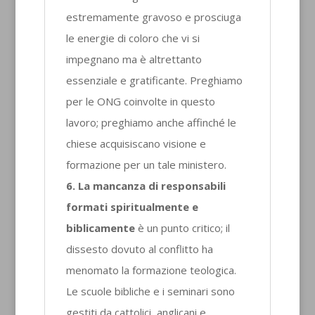
estremamente gravoso e prosciuga
le energie di coloro che vi si
impegnano ma è altrettanto
essenziale e gratificante. Preghiamo
per le ONG coinvolte in questo
lavoro; preghiamo anche affinché le
chiese acquisiscano visione e
formazione per un tale ministero.
6. La mancanza di responsabili
formati spiritualmente e
biblicamente
è un punto critico; il
dissesto dovuto al conflitto ha
menomato la formazione teologica.
Le scuole bibliche e i seminari sono
gestiti da cattolici, anglicani e