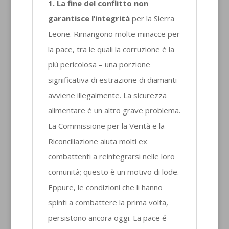
1. La fine del conflitto non
garantisce l’integrità
per la Sierra
Leone. Rimangono molte minacce per
la pace, tra le quali la corruzione è la
più pericolosa – una porzione
significativa di estrazione di diamanti
avviene illegalmente. La sicurezza
alimentare è un altro grave problema.
La Commissione per la Verità e la
Riconciliazione aiuta molti ex
combattenti a reintegrarsi nelle loro
comunità; questo è un motivo di lode.
Eppure, le condizioni che li hanno
spinti a combattere la prima volta,
persistono ancora oggi. La pace é