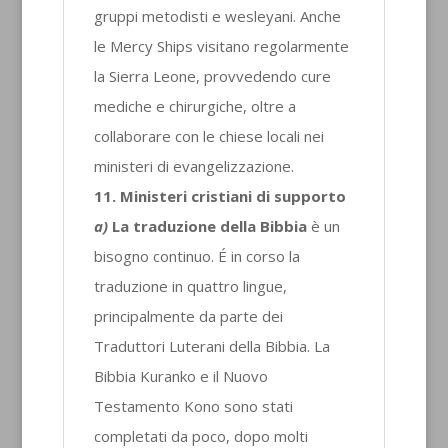
gruppi metodisti e wesleyani. Anche
le Mercy Ships visitano regolarmente
la Sierra Leone, provvedendo cure
mediche e chirurgiche, oltre a
collaborare con le chiese locali nei
ministeri di evangelizzazione.
11. Ministeri cristiani di supporto
a)
La traduzione della Bibbia
è un
bisogno continuo. É in corso la
traduzione in quattro lingue,
principalmente da parte dei
Traduttori Luterani della Bibbia. La
Bibbia Kuranko e il Nuovo
Testamento Kono sono stati
completati da poco, dopo molti