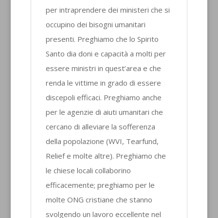
per intraprendere dei ministeri che si
occupino dei bisogni umanitari
presenti. Preghiamo che lo Spirito
Santo dia doni e capacità a molti per
essere ministri in quest’area e che
renda le vittime in grado di essere
discepoli efficaci. Preghiamo anche
per le agenzie di aiuti umanitari che
cercano di alleviare la sofferenza
della popolazione (WVI, Tearfund,
Relief e molte altre). Preghiamo che
le chiese locali collaborino
efficacemente; preghiamo per le
molte ONG cristiane che stanno
svolgendo un lavoro eccellente nel