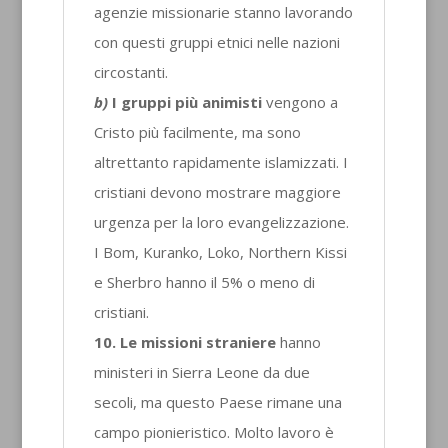
agenzie missionarie stanno lavorando
con questi gruppi etnici nelle nazioni
circostanti.
b)
I gruppi più animisti
vengono a
Cristo più facilmente, ma sono
altrettanto rapidamente islamizzati. I
cristiani devono mostrare maggiore
urgenza per la loro evangelizzazione.
I Bom, Kuranko, Loko, Northern Kissi
e Sherbro hanno il 5% o meno di
cristiani.
10. Le missioni straniere
hanno
ministeri in Sierra Leone da due
secoli, ma questo Paese rimane una
campo pionieristico. Molto lavoro è