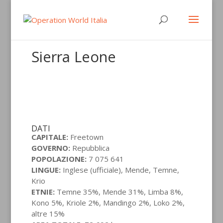
Sierra Leone
DATI
CAPITALE:
Freetown
GOVERNO:
Repubblica
POPOLAZIONE:
7 075 641
LINGUE:
Inglese (ufficiale), Mende, Temne,
Krio
ETNIE:
Temne 35%, Mende 31%, Limba 8%,
Kono 5%, Kriole 2%, Mandingo 2%, Loko 2%,
altre 15%