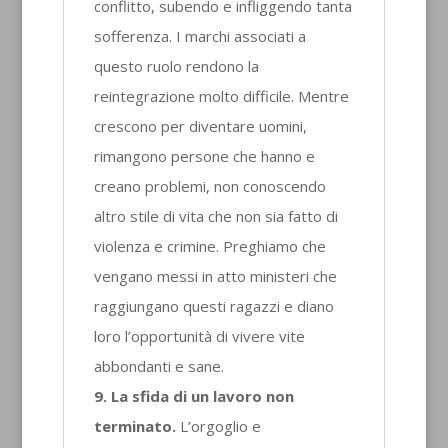
conflitto, subendo e infliggendo tanta
sofferenza. I marchi associati a
questo ruolo rendono la
reintegrazione molto difficile. Mentre
crescono per diventare uomini,
rimangono persone che hanno e
creano problemi, non conoscendo
altro stile di vita che non sia fatto di
violenza e crimine. Preghiamo che
vengano messi in atto ministeri che
raggiungano questi ragazzi e diano
loro l’opportunità di vivere vite
abbondanti e sane.
9. La sfida di un lavoro non
terminato.
L’orgoglio e