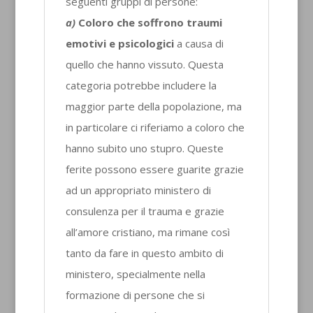
seguenti gruppi di persone:
a)
Coloro che soffrono traumi
emotivi e psicologici
a causa di
quello che hanno vissuto. Questa
categoria potrebbe includere la
maggior parte della popolazione, ma
in particolare ci riferiamo a coloro che
hanno subito uno stupro. Queste
ferite possono essere guarite grazie
ad un appropriato ministero di
consulenza per il trauma e grazie
all’amore cristiano, ma rimane così
tanto da fare in questo ambito di
ministero, specialmente nella
formazione di persone che si