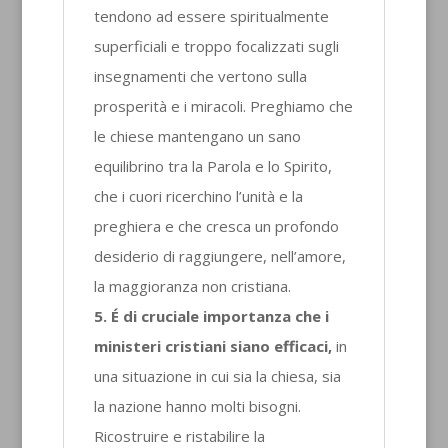
tendono ad essere spiritualmente
superficiali e troppo focalizzati sugli
insegnamenti che vertono sulla
prosperità e i miracoli. Preghiamo che
le chiese mantengano un sano
equilibrino tra la Parola e lo Spirito,
che i cuori ricerchino l’unità e la
preghiera e che cresca un profondo
desiderio di raggiungere, nell’amore,
la maggioranza non cristiana.
5. É di cruciale importanza che i
ministeri cristiani siano efficaci,
in
una situazione in cui sia la chiesa, sia
la nazione hanno molti bisogni.
Ricostruire e ristabilire la