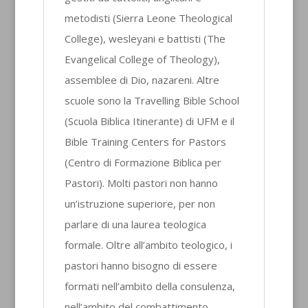
metodisti (Sierra Leone Theological
College), wesleyani e battisti (The
Evangelical College of Theology),
assemblee di Dio, nazareni. Altre
scuole sono la Travelling Bible School
(Scuola Biblica Itinerante) di UFM e il
Bible Training Centers for Pastors
(Centro di Formazione Biblica per
Pastori). Molti pastori non hanno
un’istruzione superiore, per non
parlare di una laurea teologica
formale. Oltre all’ambito teologico, i
pastori hanno bisogno di essere
formati nell’ambito della consulenza,
nell’ambito del combattimento