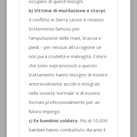
occupino di questi bisogni.
b)
Vittime di mutilazione e storpi.
Il conflitto in Sierra Leone è rimasto
tristemente famoso per
l’amputazione delle mani, braccia e
piedi – per nessun altra ragione se
non pura crudeltà e malvagità. Coloro
che sono sopravvissuti a questo
trattamento hanno bisogno di essere
amorevolmente accolti e integrati
nella società ‘normale’ e di essere
formati professionalmente per un
futuro impiego.
c)
Ex bambini soldato.
Più di 10,000
bambini hanno combattuto durante il