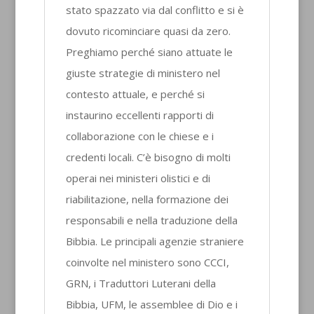
stato spazzato via dal conflitto e si è
dovuto ricominciare quasi da zero.
Preghiamo perché siano attuate le
giuste strategie di ministero nel
contesto attuale, e perché si
instaurino eccellenti rapporti di
collaborazione con le chiese e i
credenti locali. C’è bisogno di molti
operai nei ministeri olistici e di
riabilitazione, nella formazione dei
responsabili e nella traduzione della
Bibbia. Le principali agenzie straniere
coinvolte nel ministero sono CCCI,
GRN, i Traduttori Luterani della
Bibbia, UFM, le assemblee di Dio e i