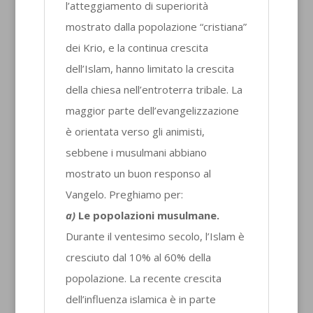
l’atteggiamento di superiorità
mostrato dalla popolazione “cristiana”
dei Krio, e la continua crescita
dell’Islam, hanno limitato la crescita
della chiesa nell’entroterra tribale. La
maggior parte dell’evangelizzazione
è orientata verso gli animisti,
sebbene i musulmani abbiano
mostrato un buon responso al
Vangelo. Preghiamo per:
a)
Le popolazioni musulmane.
Durante il ventesimo secolo, l’Islam è
cresciuto dal 10% al 60% della
popolazione. La recente crescita
dell’influenza islamica è in parte