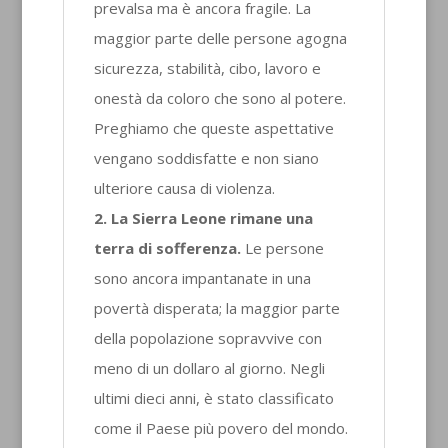
prevalsa ma è ancora fragile. La
maggior parte delle persone agogna
sicurezza, stabilità, cibo, lavoro e
onestà da coloro che sono al potere.
Preghiamo che queste aspettative
vengano soddisfatte e non siano
ulteriore causa di violenza.
2. La Sierra Leone rimane una
terra di sofferenza.
Le persone
sono ancora impantanate in una
povertà disperata; la maggior parte
della popolazione sopravvive con
meno di un dollaro al giorno. Negli
ultimi dieci anni, è stato classificato
come il Paese più povero del mondo.