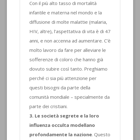
Con il più alto tasso di mortalità
infantile e materna nel mondo e la
diffusione di molte malattie (malaria,
HIV, altre), l’aspettativa di vita è di 47
anni, e non accenna ad aumentare. C’è
molto lavoro da fare per alleviare le
sofferenze di coloro che hanno già
dovuto subire così tanto. Preghiamo
perché ci sia più attenzione per
questi bisogni da parte della
comunità mondiale – specialmente da
parte dei cristiani.
3. Le società segrete e la loro
influenza occulta modellano
profondamente la nazione
. Questo