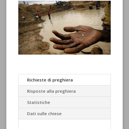
Richieste di preghiera
Risposte alla preghiera
Statistiche
Dati sulle chiese