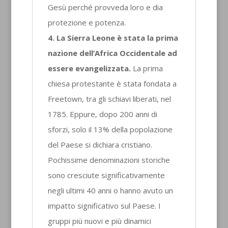
Gesù perché provveda loro e dia
protezione e potenza.
4. La Sierra Leone è stata la prima
nazione dell’Africa Occidentale ad
essere evangelizzata.
La prima
chiesa protestante è stata fondata a
Freetown, tra gli schiavi liberati, nel
1785. Eppure, dopo 200 anni di
sforzi, solo il 13% della popolazione
del Paese si dichiara cristiano.
Pochissime denominazioni storiche
sono cresciute significativamente
negli ultimi 40 anni o hanno avuto un
impatto significativo sul Paese. I
gruppi più nuovi e più dinamici