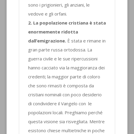
sono i prigionieri, gli anziani, le
vedove e gli orfani.
2. La popolazione cristiana è stata
enormemente ridotta
dall’emigrazione.
È stata e rimane in
gran parte russa ortodossa. La
guerra civile e le sue ripercussioni
hanno cacciato via la maggioranza dei
credenti; la maggior parte di coloro
che sono rimasti è composta da
cristiani nominali con poco desiderio
di condividere il Vangelo con le
popolazioni locali. Preghiamo perché
questa visione sia risvegliata. Mentre
esistono chiese multietniche in poche