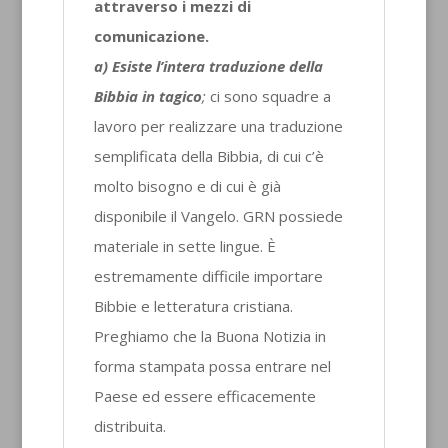
attraverso i mezzi di
comunicazione.
a) Esiste l’intera traduzione della
Bibbia in tagico
;
ci sono squadre a
lavoro per realizzare una traduzione
semplificata della Bibbia, di cui c’è
molto bisogno e di cui è già
disponibile il Vangelo. GRN possiede
materiale in sette lingue. È
estremamente difficile importare
Bibbie e letteratura cristiana.
Preghiamo che la Buona Notizia in
forma stampata possa entrare nel
Paese ed essere efficacemente
distribuita.