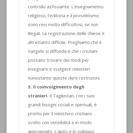
controllo asfissiante. L’insegnamento
religioso, l’editoria e il proselitismo
sono resi molto difficoltosi, se non
illegali. La registrazione delle chiese è
altrettanto difficile. Preghiamo che il
Vangelo si diffonda e che i cristiani
possano trovare dei modi per
insegnare e svolgere ministeri
nonostante queste dure restrizioni.
5. Il coinvolgimento degli
stranieri
. Il Tagikistan, con i suoi
grandi bisogni sociali e spirituali, è
pronto per il ministero cristiano
svolto con sensibilità e in modo
appropriato. L’aiuto e lo sviluppo