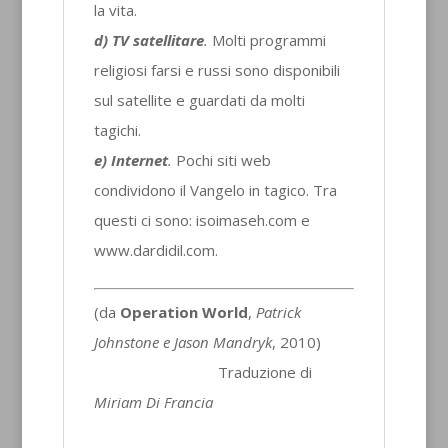
la vita.
d) TV satellitare
.
Molti programmi
religiosi farsi e russi sono disponibili
sul satellite e guardati da molti
tagichi.
e) Internet
.
Pochi siti web
condividono il Vangelo in tagico. Tra
questi ci sono: isoimaseh.com e
www.dardidil.com.
(da
Operation World
,
Patrick
Johnstone e Jason Mandryk
, 2010)
Traduzione di
Miriam Di Francia