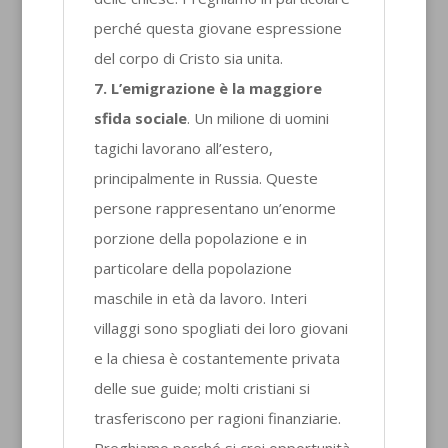
perché questa giovane espressione
del corpo di Cristo sia unita.
7.
L’emigrazione è la maggiore
sfida sociale
. Un milione di uomini
tagichi lavorano all’estero,
principalmente in Russia. Queste
persone rappresentano un’enorme
porzione della popolazione e in
particolare della popolazione
maschile in età da lavoro. Interi
villaggi sono spogliati dei loro giovani
e la chiesa è costantemente privata
delle sue guide; molti cristiani si
trasferiscono per ragioni finanziarie.