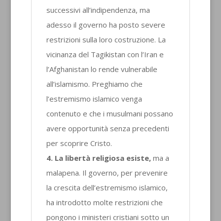
successivi all’indipendenza, ma
adesso il governo ha posto severe
restrizioni sulla loro costruzione. La
vicinanza del Tagikistan con l’Iran e
l’Afghanistan lo rende vulnerabile
all’islamismo. Preghiamo che
l’estremismo islamico venga
contenuto e che i musulmani possano
avere opportunità senza precedenti
per scoprire Cristo.
4. La libertà religiosa esiste,
ma a
malapena. Il governo, per prevenire
la crescita dell’estremismo islamico,
ha introdotto molte restrizioni che
pongono i ministeri cristiani sotto un