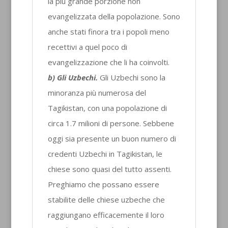
la più grande porzione non
evangelizzata della popolazione. Sono
anche stati finora tra i popoli meno
recettivi a quel poco di
evangelizzazione che li ha coinvolti.
b) Gli Uzbechi.
Gli Uzbechi sono la
minoranza più numerosa del
Tagikistan, con una popolazione di
circa 1.7 milioni di persone. Sebbene
oggi sia presente un buon numero di
credenti Uzbechi in Tagikistan, le
chiese sono quasi del tutto assenti.
Preghiamo che possano essere
stabilite delle chiese uzbeche che
raggiungano efficacemente il loro