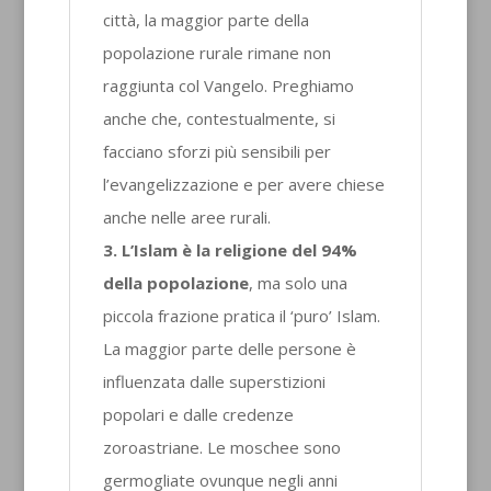
città, la maggior parte della
popolazione rurale rimane non
raggiunta col Vangelo. Preghiamo
anche che, contestualmente, si
facciano sforzi più sensibili per
l’evangelizzazione e per avere chiese
anche nelle aree rurali.
3. L’Islam è la religione del 94%
della popolazione
, ma solo una
piccola frazione pratica il ‘puro’ Islam.
La maggior parte delle persone è
influenzata dalle superstizioni
popolari e dalle credenze
zoroastriane. Le moschee sono
germogliate ovunque negli anni