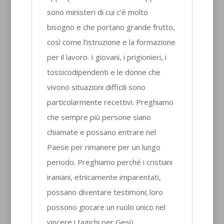
sono ministeri di cui c’è molto
bisogno e che portano grande frutto,
così come l’istruzione e la formazione
per il lavoro. I giovani, i prigionieri, i
tossicodipendenti e le donne che
vivono situazioni difficili sono
particolarmente recettivi. Preghiamo
che sempre più persone siano
chiamate e possano entrare nel
Paese per rimanere per un lungo
periodo. Preghiamo perché i cristiani
iraniani, etnicamente imparentati,
possano diventare testimoni; loro
possono giocare un ruolo unico nel
vincere i tagichi per Gesù.