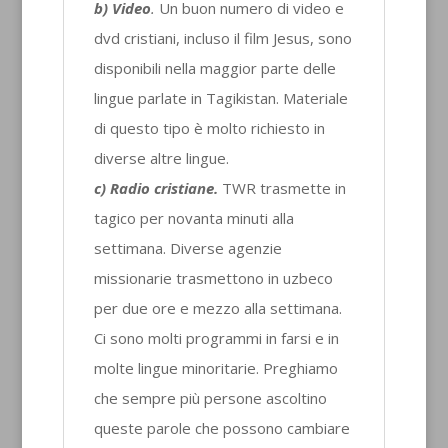
b) Video
.
Un buon numero di video e
dvd cristiani, incluso il film Jesus, sono
disponibili nella maggior parte delle
lingue parlate in Tagikistan. Materiale
di questo tipo è molto richiesto in
diverse altre lingue.
c) Radio cristiane.
TWR trasmette in
tagico per novanta minuti alla
settimana. Diverse agenzie
missionarie trasmettono in uzbeco
per due ore e mezzo alla settimana.
Ci sono molti programmi in farsi e in
molte lingue minoritarie. Preghiamo
che sempre più persone ascoltino
queste parole che possono cambiare