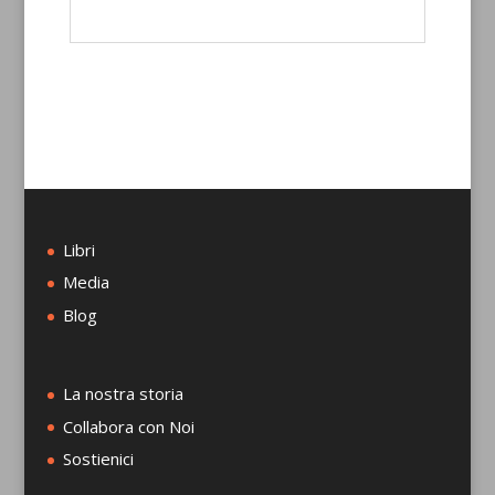
Libri
Media
Blog
La nostra storia
Collabora con Noi
Sostienici