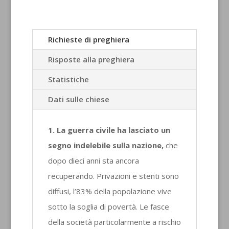
Richieste di preghiera
Risposte alla preghiera
Statistiche
Dati sulle chiese
1. La guerra civile ha lasciato un
segno indelebile sulla nazione,
che
dopo dieci anni sta ancora
recuperando. Privazioni e stenti sono
diffusi, l’83% della popolazione vive
sotto la soglia di povertà. Le fasce
della società particolarmente a rischio